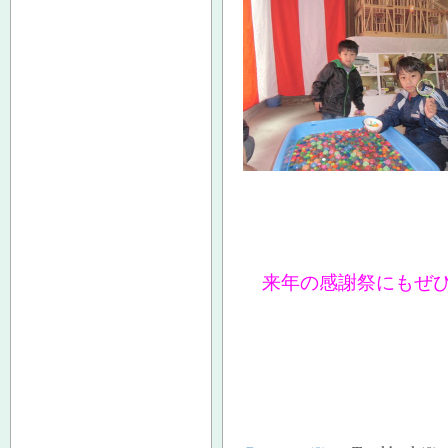
来年の感謝祭にもぜひ