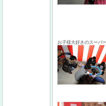
お子様大好きのスーパー