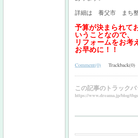
詳細は 養父市 まち
予算が決まられて
いうことなので、
リフォームをお考
お早めに！！
Comment(0)
Trackback(0)
この記事のトラックバ
https://www.dreama.jp/blog/tbge