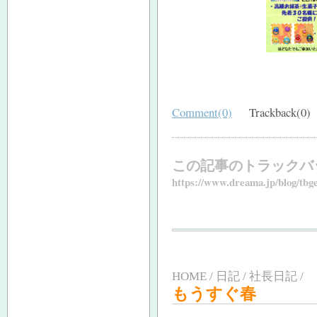
Comment(0)
Trackback(0)
この記事のトラックバ
https://www.dreama.jp/blog/tbg
HOME / 日記 / 社長日記 /
もうすぐ春