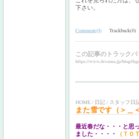
これを見られた方は、
下さい。
Comment(0)
Trackback(0)
この記事のトラックバ
https://www.dreama.jp/blog/tbg
HOME / 日記 / スタッフ日記
また雪です（＞＿
最近春だな・・・と思
ました・・・・
（Ｔ０