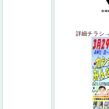
詳細チラシ