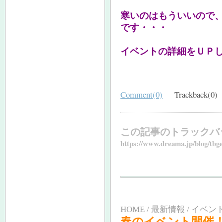
寒いのはもういいので
です・・・
イベントの詳細をＵＰ
Comment(0)
Trackback(0)
この記事のトラックバ
https://www.dreama.jp/blog/tbg
HOME / 最新情報 / イベン
春のイベント開催