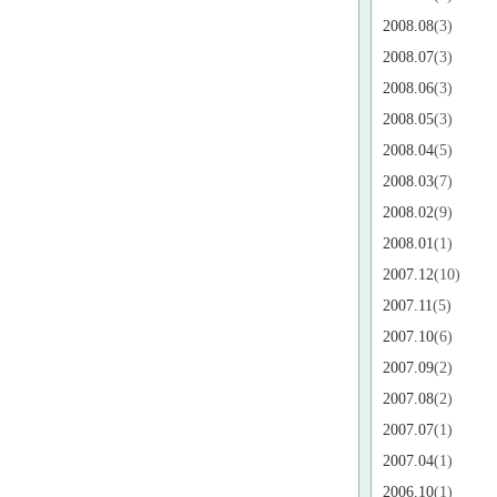
2008.08
(3)
2008.07
(3)
2008.06
(3)
2008.05
(3)
2008.04
(5)
2008.03
(7)
2008.02
(9)
2008.01
(1)
2007.12
(10)
2007.11
(5)
2007.10
(6)
2007.09
(2)
2007.08
(2)
2007.07
(1)
2007.04
(1)
2006.10
(1)