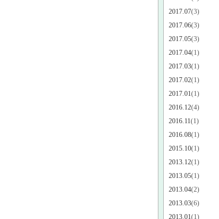
2017.07
(3)
2017.06
(3)
2017.05
(3)
2017.04
(1)
2017.03
(1)
2017.02
(1)
2017.01
(1)
2016.12
(4)
2016.11
(1)
2016.08
(1)
2015.10
(1)
2013.12
(1)
2013.05
(1)
2013.04
(2)
2013.03
(6)
2013.01
(1)