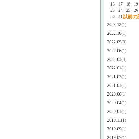
16
17
18
19
23
24
25
26
以前の
30
31
2023.12
(1)
2022.10
(1)
2022.09
(3)
2022.06
(1)
2022.03
(4)
2022.01
(1)
2021.02
(1)
2021.01
(1)
2020.06
(1)
2020.04
(1)
2020.01
(1)
2019.11
(1)
2019.09
(1)
2019.07
(1)