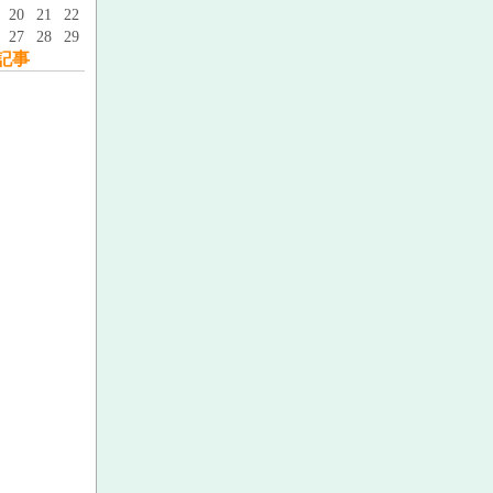
20
21
22
27
28
29
記事