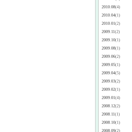
2010.08
(4)
2010.04
(1)
2010.01
(2)
2009.11
(2)
2009.10
(1)
2009.08
(1)
2009.06
(2)
2009.05
(1)
2009.04
(5)
2009.03
(2)
2009.02
(1)
2009.01
(4)
2008.12
(2)
2008.11
(1)
2008.10
(1)
2008.09
(2)