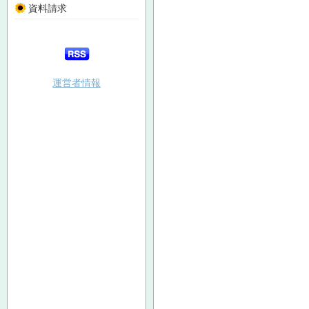
資料請求
運営者情報