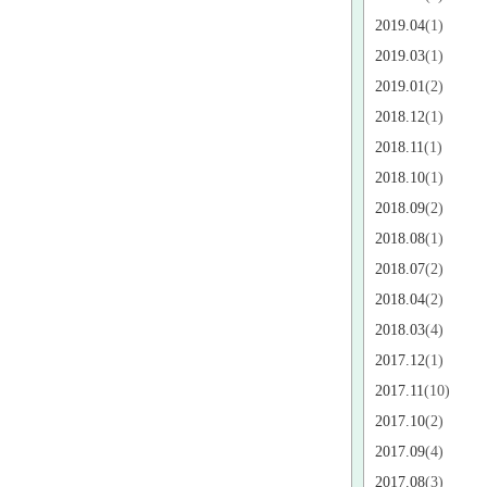
2019.04
(1)
2019.03
(1)
2019.01
(2)
2018.12
(1)
2018.11
(1)
2018.10
(1)
2018.09
(2)
2018.08
(1)
2018.07
(2)
2018.04
(2)
2018.03
(4)
2017.12
(1)
2017.11
(10)
2017.10
(2)
2017.09
(4)
2017.08
(3)