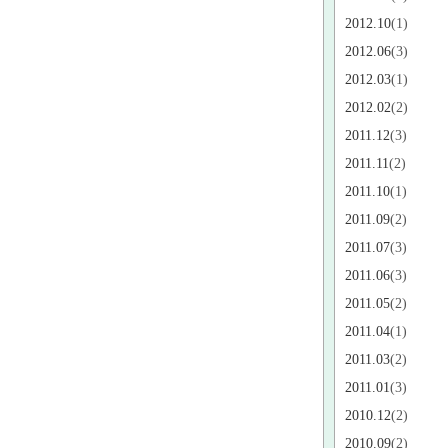
2012.10
(1)
2012.06
(3)
2012.03
(1)
2012.02
(2)
2011.12
(3)
2011.11
(2)
2011.10
(1)
2011.09
(2)
2011.07
(3)
2011.06
(3)
2011.05
(2)
2011.04
(1)
2011.03
(2)
2011.01
(3)
2010.12
(2)
2010.09
(2)