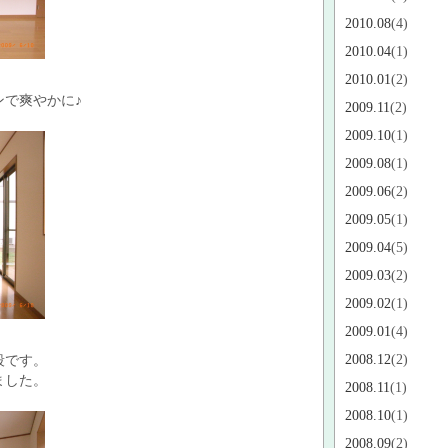
2010.08
(4)
2010.04
(1)
2010.01
(2)
で爽やかに♪
2009.11
(2)
2009.10
(1)
2009.08
(1)
2009.06
(2)
2009.05
(1)
2009.04
(5)
2009.03
(2)
2009.02
(1)
2009.01
(4)
2008.12
(2)
段です。
ました。
2008.11
(1)
2008.10
(1)
2008.09
(2)