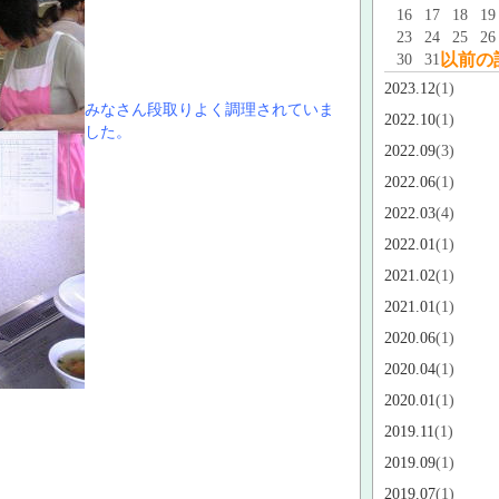
16
17
18
19
23
24
25
26
以前の
30
31
2023.12
(1)
みなさん段取りよく調理されていま
2022.10
(1)
した。
2022.09
(3)
2022.06
(1)
2022.03
(4)
2022.01
(1)
2021.02
(1)
2021.01
(1)
2020.06
(1)
2020.04
(1)
2020.01
(1)
2019.11
(1)
2019.09
(1)
2019.07
(1)