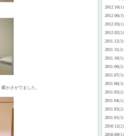
2012.10
(1)
2012.06
(3)
2012.03
(1)
2012.02
(2)
2011.12
(3)
2011.11
(2)
2011.10
(1)
2011.09
(2)
2011.07
(3)
2011.06
(3)
、暖かさがでました。
2011.05
(2)
2011.04
(1)
2011.03
(2)
2011.01
(3)
2010.12
(2)
2010.09
(2)