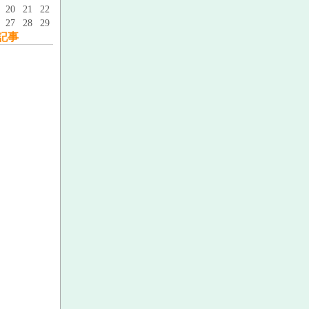
20
21
22
27
28
29
記事