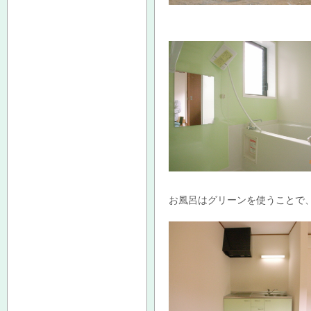
お風呂はグリーンを使うことで